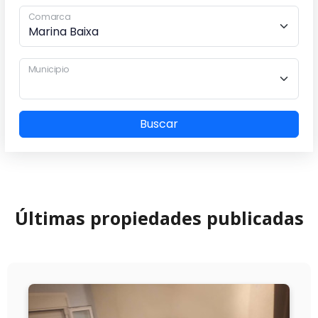
Comarca
Municipio
Buscar
Últimas propiedades publicadas