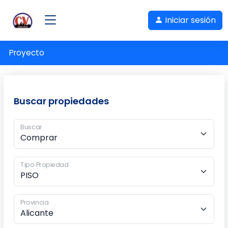
Iniciar sesión
Proyecto
Buscar propiedades
Buscar
Tipo Propiedad
Provincia